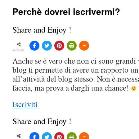
Perchè dovrei iscrivermi?
Share and Enjoy !
SHARES
Anche se è vero che non ci sono grandi v
blog ti permette di avere un rapporto un
all’attività del blog stesso. Non è necess
faccia, ma prova a dargli una chance!
Iscriviti
Share and Enjoy !