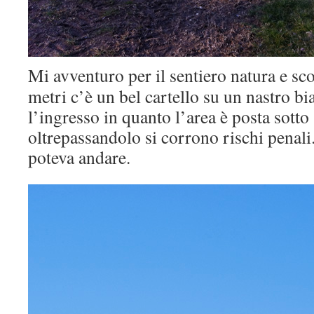
Mi avventuro per il sentiero natura e s
metri c’è un bel cartello su un nastro bi
l’ingresso in quanto l’area è posta sotto
oltrepassandolo si corrono rischi penali
poteva andare.