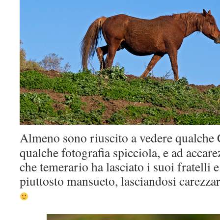
Almeno sono riuscito a vedere qualche C
qualche fotografia spicciola, e ad accare
che temerario ha lasciato i suoi fratelli 
piuttosto mansueto, lasciandosi carezza