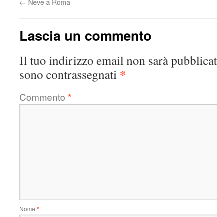
←
Neve a Roma
Lascia un commento
Il tuo indirizzo email non sarà pubblicat
*
sono contrassegnati
Commento
*
Nome
*