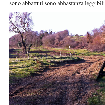
sono abbattuti sono abbastanza leggibili