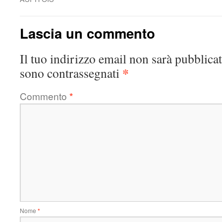
Lascia un commento
Il tuo indirizzo email non sarà pubblicat
*
sono contrassegnati
Commento
*
Nome
*