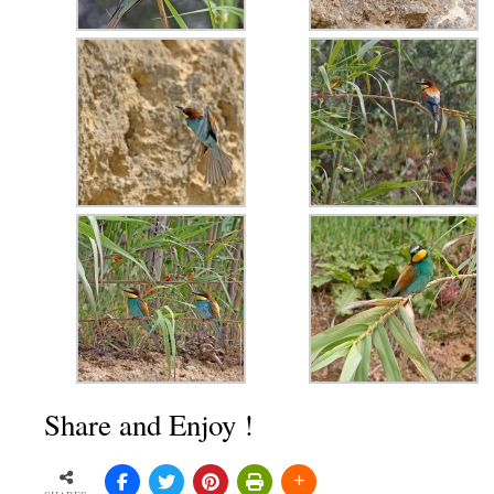
Share and Enjoy !