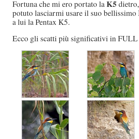
K5
Fortuna che mi ero portato la
dietro
potuto lasciarmi usare il suo bellissimo
a lui la Pentax K5.
Ecco gli scatti più significativi in FUL