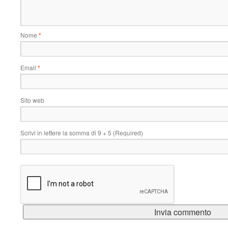
Nome
*
Email
*
Sito web
Scrivi in lettere la somma di 9 + 5 (Required)