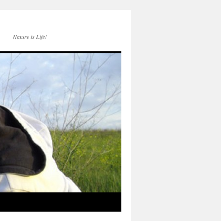
Nature is Life!