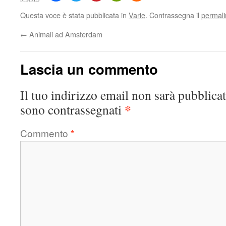
Questa voce è stata pubblicata in
Varie
. Contrassegna il
permali
←
Animali ad Amsterdam
Lascia un commento
Il tuo indirizzo email non sarà pubblicat
*
sono contrassegnati
Commento
*