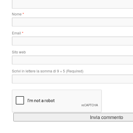
Nome
*
Email
*
Sito web
Scrivi in lettere la somma di 9 + 5 (Required)