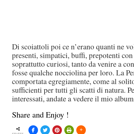
Di scoiattoli poi ce n’erano quanti ne vo
presenti, simpatici, buffi, prepotenti con 
soprattutto curiosi, tanto da venire a co
fosse qualche nocciolina per loro. La Pe
comportata egregiamente, come al solit
sufficienti per tutti gli scatti di natura. P
interessati, andate a vedere il mio album
Share and Enjoy !
SHARES