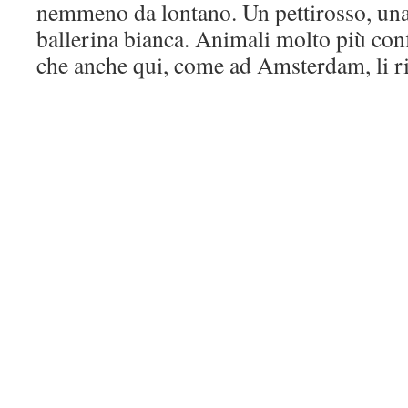
nemmeno da lontano. Un pettirosso, una 
ballerina bianca. Animali molto più con
che anche qui, come ad Amsterdam, li ri