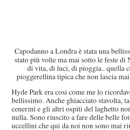
Capodanno a Londra è stata una bellis
stato più volte ma mai sotto le feste di 
di vita, di luci, di pioggia.. quella
pioggerellina tipica che non lascia mai
Hyde Park era cosi come me lo ricordav
bellissimo. Anche ghiacciato stavolta, ta
cenerini e gli altri ospiti del laghetto n
nulla. Sono riuscito a fare delle belle fo
uccellini che qui da noi non sono mai ri