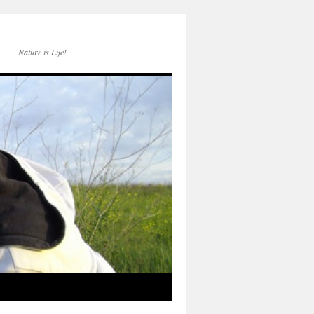
Nature is Life!