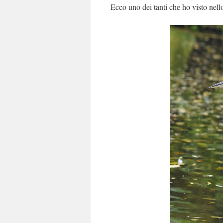
Ecco uno dei tanti che ho visto nell