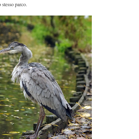
o stesso parco.