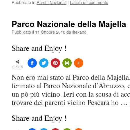
Pubblicato in
Parchi Nazionali
|
Lascia un commento
Parco Nazionale della Majella
Pubblicato il
11 Ottobre 2010
da
iltexano
Share and Enjoy !
SHARES
Non ero mai stato al Parco della Majell
fermato al Parco Nazionale d’Abruzzo,
un pò più vicino. Ieri con la scusa di 
trovare dei parenti vicino Pescara ho …
Share and Enjoy !