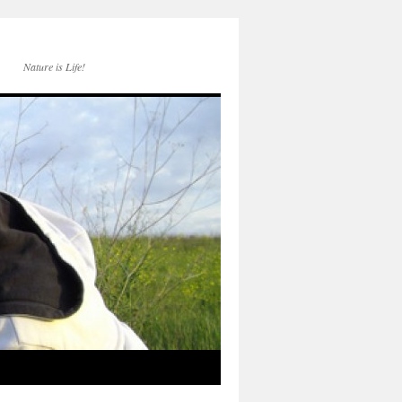
Nature is Life!