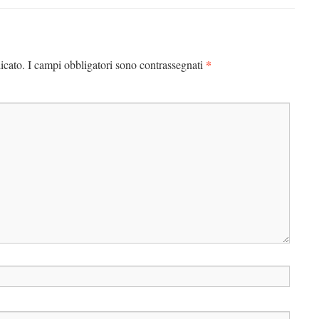
*
icato.
I campi obbligatori sono contrassegnati