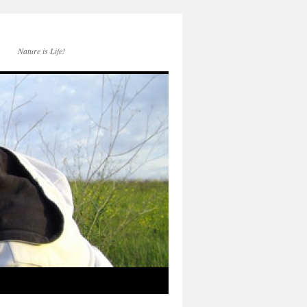
Nature is Life!