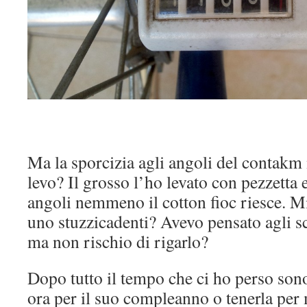
Ma la sporcizia agli angoli del contakm
levo? Il grosso l’ho levato con pezzetta 
angoli nemmeno il cotton fioc riesce. Mi
uno stuzzicadenti? Avevo pensato agli sc
ma non rischio di rigarlo?
Dopo tutto il tempo che ci ho perso sono
ora per il suo compleanno o tenerla per 