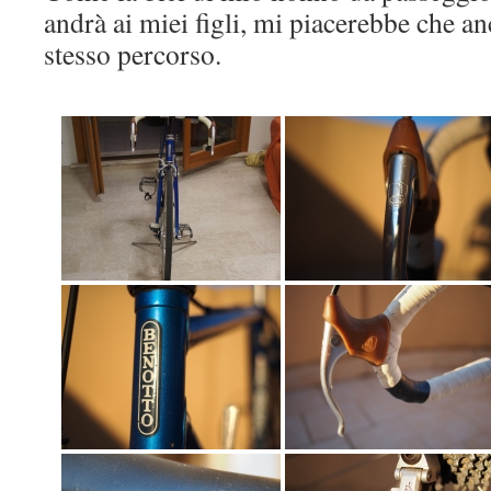
andrà ai miei figli, mi piacerebbe che an
stesso percorso.