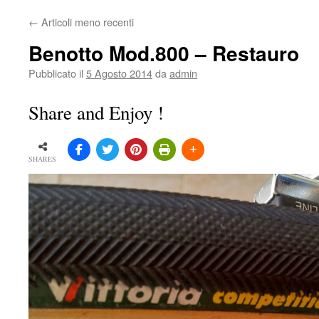
←
Articoli meno recenti
Benotto Mod.800 – Restauro
Pubblicato il
5 Agosto 2014
da
admin
Share and Enjoy !
SHARES