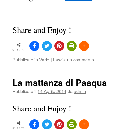
Share and Enjoy !
SHARES
Pubblicato in
Varie
|
Lascia un commento
La mattanza di Pasqua
Pubblicato il
14 Aprile 2014
da
admin
Share and Enjoy !
SHARES