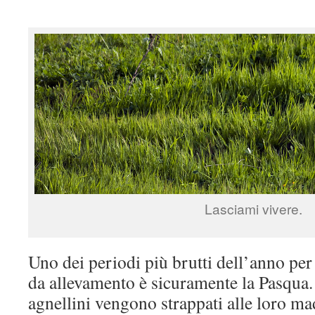
Lasciami vivere.
Uno dei periodi più brutti dell’anno per 
da allevamento è sicuramente la Pasqua. 
agnellini vengono strappati alle loro ma