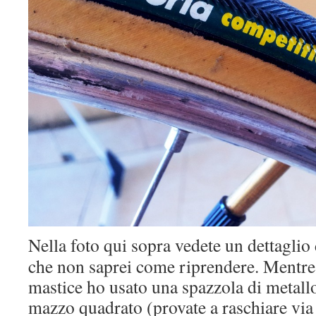
Nella foto qui sopra vedete un dettaglio 
che non saprei come riprendere. Mentre 
mastice ho usato una spazzola di metall
mazzo quadrato (provate a raschiare via