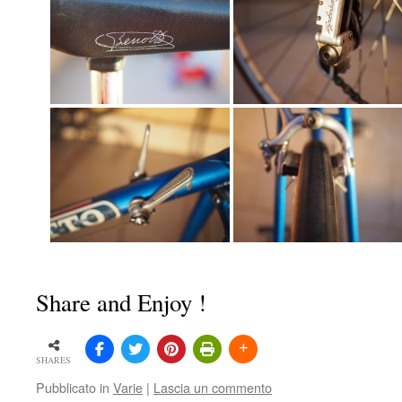
Share and Enjoy !
SHARES
Pubblicato in
Varie
|
Lascia un commento