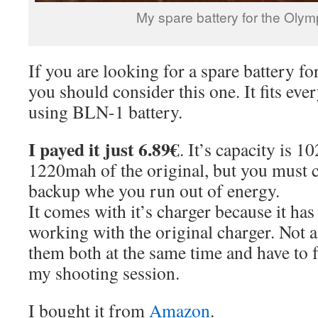
My spare battery for the Oly
If you are looking for a spare battery 
you should consider this one. It fits e
using BLN-1 battery.
I payed it just 6.89€
. It’s capacity is 
1220mah of the original, but you must c
backup whe you run out of energy.
It comes with it’s charger because it has 
working with the original charger. Not a
them both at the same time and have to f
my shooting session.
I bought it from
Amazon
.