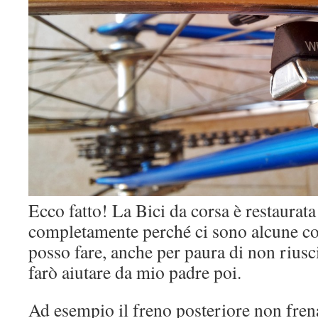
Ecco fatto! La Bici da corsa è restaurat
completamente perché ci sono alcune co
posso fare, anche per paura di non riusc
farò aiutare da mio padre poi.
Ad esempio il freno posteriore non frena