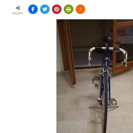
SHARES