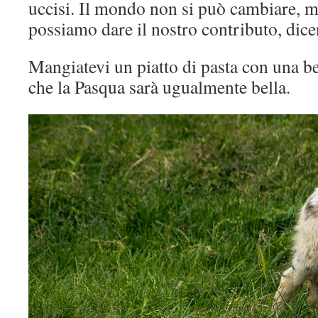
uccisi. Il mondo non si può cambiare, m
possiamo dare il nostro contributo, di
Mangiatevi un piatto di pasta con una bel
che la Pasqua sarà ugualmente bella.