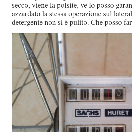
secco, viene la polsite, ve lo posso garan
azzardato la stessa operazione sul lateral
detergente non si è pulito. Che posso fa