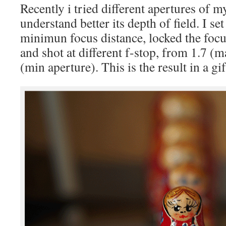
Recently i tried different apertures of
understand better its depth of field. I se
minimun focus distance, locked the focus
and shot at different f-stop, from 1.7 (m
(min aperture). This is the result in a gif