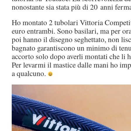
nonostante sia stata più di 20 anni ferm
Ho montato 2 tubolari Vittoria Competit
euro entrambi. Sono basilari, ma per or
poi hanno il disegno seghettato, non lisc
bagnato garantiscono un minimo di tenu
accorto solo dopo averli montati che li h
Per levarmi il mastice dalle mani ho imp
a qualcuno.